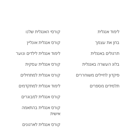
לימוד אנגלית
קורסי האנגלית שלנו
בחן את עצמך
קורס אנגלית אונליין
תרגולים באנגלית
לימוד אנגלית לילדים ונוער
בלוג העשרה באנגלית
קורס אנגלית עסקית
פיקדון לחיילים משוחררים
קורס אנגלית למתחילים
תלמידים מספרים
לימוד אנגלית למתקדמים
קורס אנגלית למבוגרים
קורס אנגלית בהתאמה
אישית
קורס אנגלית לארגונים