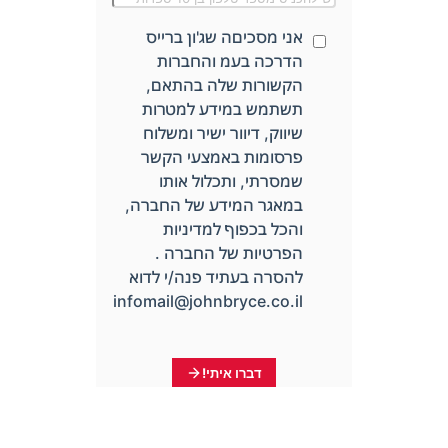
אני מסכיםה שג'ון ברייס
הדרכה בעמ והחברות
הקשורות שלה בהתאם,
תשתמש במידע למטרות
שיווק, דיוור ישיר ומשלוח
פרסומות באמצעי הקשר
שמסרתי, ותכלול אותו
במאגר המידע של החברה,
והכל בכפוף למדיניות
הפרטיות של החברה .
להסרה בעתיד פנה/י לדוא
infomail@johnbryce.co.il
דברו איתי!