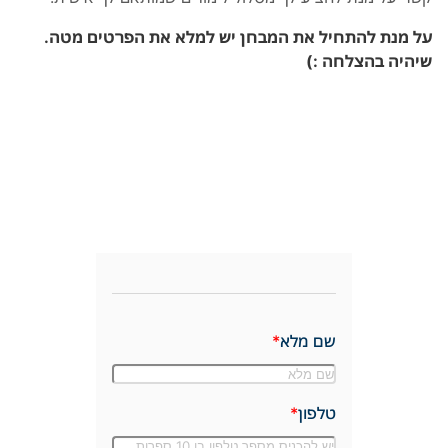
על מנת להתחיל את המבחן יש למלא את הפרטים מטה.
שיהיה בהצלחה :)
שם מלא
טלפון