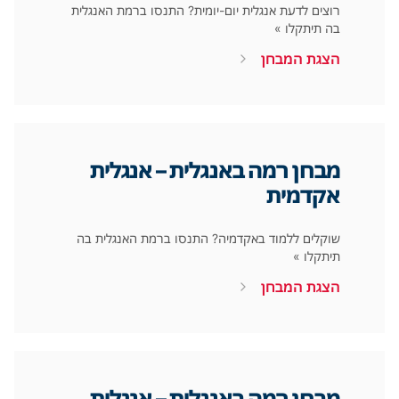
רוצים לדעת אנגלית יום-יומית? התנסו ברמת האנגלית
בה תיתקלו »
הצגת המבחן
מבחן רמה באנגלית – אנגלית
אקדמית
שוקלים ללמוד באקדמיה? התנסו ברמת האנגלית בה
תיתקלו »
הצגת המבחן
מבחן רמה באנגלית – אנגלית