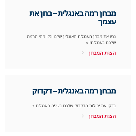
מבחן רמה באנגלית – בחן את
עצמך
נסו את מבחן האנגלית האונליין שלנו וגלו מהי הרמה
שלכם באנגלית! »
הצגת המבחן
מבחן רמה באנגלית – דקדוק
בדקו את יכולות הדקדוק שלכם בשפה האנגלית »
הצגת המבחן