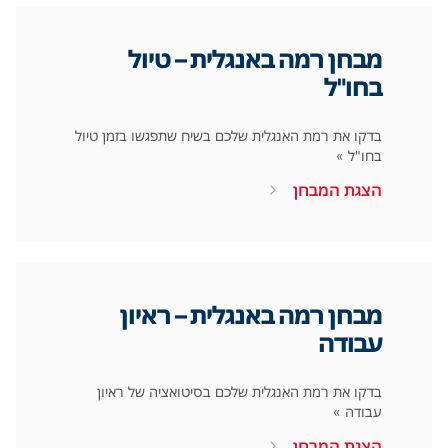
מבחן רמה באנגלית – טיול
בחו"ל
בדקו את רמת האנגלית שלכם בשיח שתפגשו בזמן טיול
בחו"ל »
הצגת המבחן
מבחן רמה באנגלית – ראיון
עבודה
בדקו את רמת האנגלית שלכם בסיטואציה של ראיון
עבודה »
הצגת המבחן