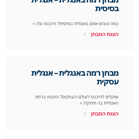
בסיסית
כמה טובים אתם באנגלית בסיסית? היכנסו וגלו »
הצגת המבחן
מבחן רמה באנגלית – אנגלית
עסקית
שוקלים להיכנס לעולם העסקים? התנסו ברמת
האנגלית בה תיתקלו »
הצגת המבחן