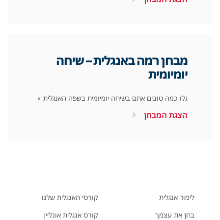
מבחן רמה באנגלית – שיחה
יומיומית
גלו כמה טובים אתם בשיחה יומיומית בשפה האנגלית »
הצגת המבחן
לימוד אנגלית
קורסי האנגלית שלנו
בחן את עצמך
קורס אנגלית אונליין