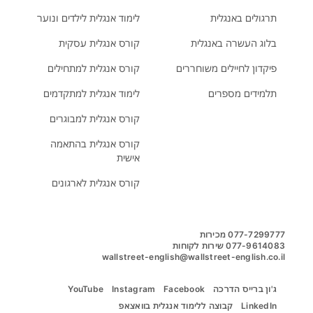
תרגולים באנגלית
לימוד אנגלית לילדים ונוער
בלוג העשרה באנגלית
קורס אנגלית עסקית
פיקדון לחיילים משוחררים
קורס אנגלית למתחילים
תלמידים מספרים
לימוד אנגלית למתקדמים
קורס אנגלית למבוגרים
קורס אנגלית בהתאמה
אישית
קורס אנגלית לארגונים
wallstreet-english@wallstreet-english.co.il
ג'ון ברייס הדרכה
Facebook
Instagram
YouTube
LinkedIn
קבוצה ללימוד אנגלית בוואצאפ