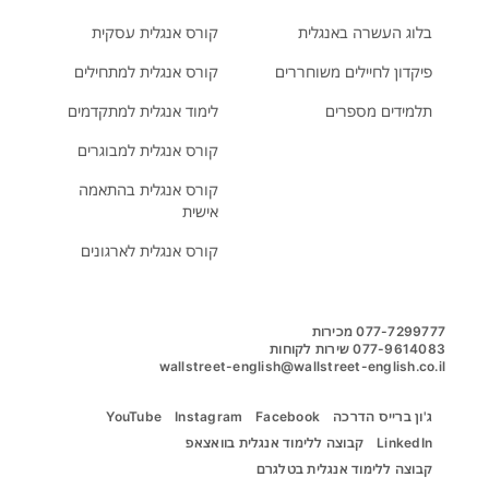
בלוג העשרה באנגלית
קורס אנגלית עסקית
פיקדון לחיילים משוחררים
קורס אנגלית למתחילים
תלמידים מספרים
לימוד אנגלית למתקדמים
קורס אנגלית למבוגרים
קורס אנגלית בהתאמה
אישית
קורס אנגלית לארגונים
wallstreet-english@wallstreet-english.co.il
ג'ון ברייס הדרכה
Facebook
Instagram
YouTube
LinkedIn
קבוצה ללימוד אנגלית בוואצאפ
קבוצה ללימוד אנגלית בטלגרם