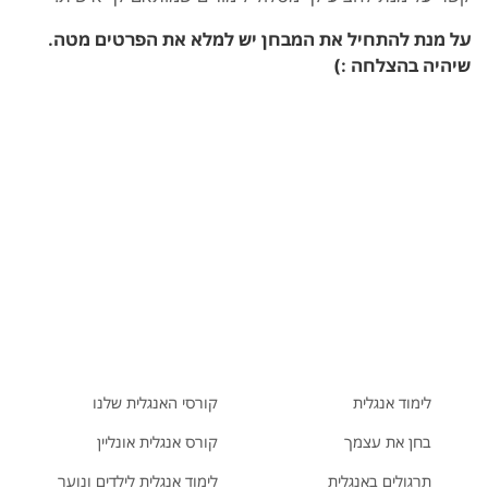
על מנת להתחיל את המבחן יש למלא את הפרטים מטה.
שיהיה בהצלחה :)
לימוד אנגלית
קורסי האנגלית שלנו
בחן את עצמך
קורס אנגלית אונליין
תרגולים באנגלית
לימוד אנגלית לילדים ונוער