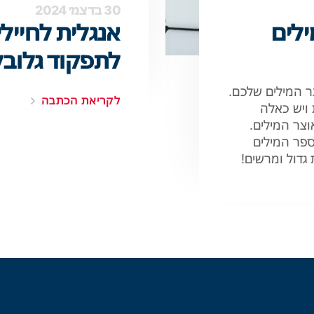
30 בדצמ׳ 2024
ילים
אנגלית לחיילי
לתפקוד גלובל
 המילים שלכם.
לקריאת הכתבה
ויש כאלה
וצר המילים.
ספר המילים
גדול ומרשים!