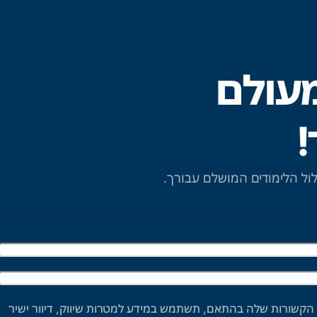
מעולם
!
לול הלימודים המושלם עבורך.
 הקשורות שלה בהתאם, תשתמש במידע למטרות שיווק, דיוור ישיר