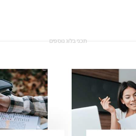
תכני בלוג נוספים