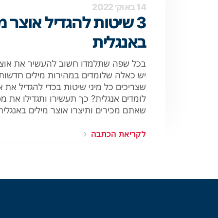
14 באוק׳ 2022
3 שיטות להגדיל אוצר מ
באנגלית
בכל שפה שתלמדו חשוב להעשיר את אוצר
יש כאלה שלומדים במהירות מילים חדשות 
שצריכים כל מיני שיטות בכדי להגדיל את א
לומדים אנגלית? כך תעשירו ותגדילו את מ
שאתם מכירים ותיצרו אוצר מילים באנגלית 
לקריאת הכתבה