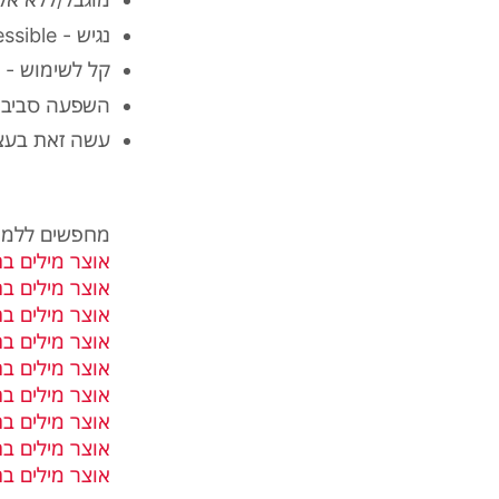
נגיש - accessible
קל לשימוש - easy-to-use
השפעה סביבתית נמוכה - ct
עשה זאת בעצמך - rself
מחפשים ללמוד
אוצר מילים ב
אוצר מילים ב
אוצר מילים בת
אוצר מילים ב
אוצר מילים ב
אוצר מילים 
אוצר מילים ב
אוצר מילים ב
אוצר מילים ב