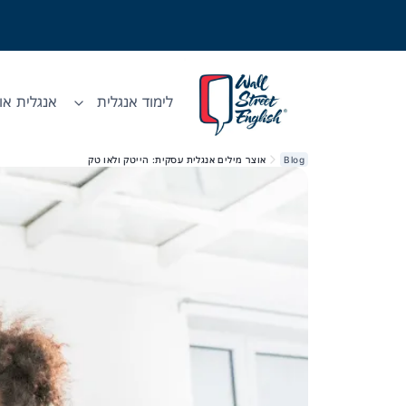
לימוד אנגלית
אנגלית אונ
Blog
אוצר מילים אנגלית עסקית: הייטק ולאו טק