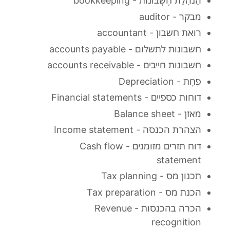
הַנהָלַת חֶשְׁבּוֹנוֹת - bookkeeping
מבקר - auditor
רואת חשבון - accountant
חשבונות לתשלום - accounts payable
חשבונות חייבים - accounts receivable
פְּחָת - Depreciation
דוחות כספיים - Financial statements
מאזן - Balance sheet
הצהרת הכנסה - Income statement
דוח תזרים מזומנים - Cash flow
statement
תכנון מס - Tax planning
הכנת מס - Tax preparation
הכרה בהכנסות - Revenue
recognition