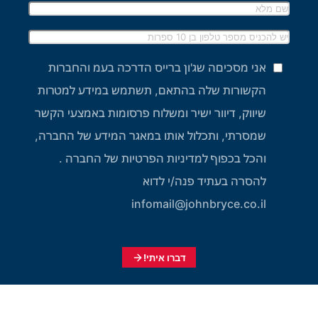
אני מסכיםה שג'ון ברייס הדרכה בעמ והחברות
הקשורות שלה בהתאם, תשתמש במידע למטרות
שיווק, דיוור ישיר ומשלוח פרסומות באמצעי הקשר
שמסרתי, ותכלול אותו במאגר המידע של החברה,
והכל בכפוף למדיניות הפרטיות של החברה .
להסרה בעתיד פנה/י לדוא
infomail@johnbryce.co.il
דברו איתי!