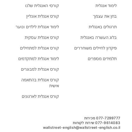
לימוד אנגלית
קורסי האנגלית שלנו
בחן את עצמך
קורס אנגלית אונליין
תרגולים באנגלית
לימוד אנגלית לילדים ונוער
בלוג העשרה באנגלית
קורס אנגלית עסקית
פיקדון לחיילים משוחררים
קורס אנגלית למתחילים
תלמידים מספרים
לימוד אנגלית למתקדמים
קורס אנגלית למבוגרים
קורס אנגלית בהתאמה
אישית
קורס אנגלית לארגונים
wallstreet-english@wallstreet-english.co.il