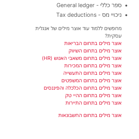
ספר כללי - General ledger
ניכויי מס - Tax deductions
מחפשים ללמוד עוד אוצר מילים של אנגלית
עסקית?
אוצר מילים בתחום הבריאות
אוצר מילים בתחום השיווק
אוצר מילים בתחום משאבי האנוש (HR)
אוצר מילים בתחום המכירות
אוצר מילים בתחום התעשייה
אוצר מילים בתחום המשפטים
אוצר מילים בתחום הכלכלה והפיננסים
אוצר מילים בתחום ההיי טק
אוצר מילים בתחום התיירות
אוצר מילים בתחום החשבונאות