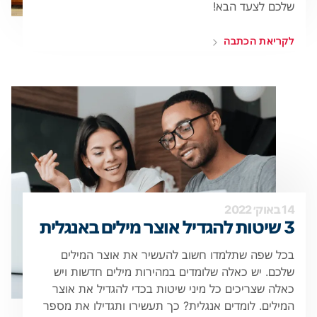
שלכם לצעד הבא!
לקריאת הכתבה
14 באוק׳ 2022
3 שיטות להגדיל אוצר מילים באנגלית
בכל שפה שתלמדו חשוב להעשיר את אוצר המילים
שלכם. יש כאלה שלומדים במהירות מילים חדשות ויש
כאלה שצריכים כל מיני שיטות בכדי להגדיל את אוצר
המילים. לומדים אנגלית? כך תעשירו ותגדילו את מספר