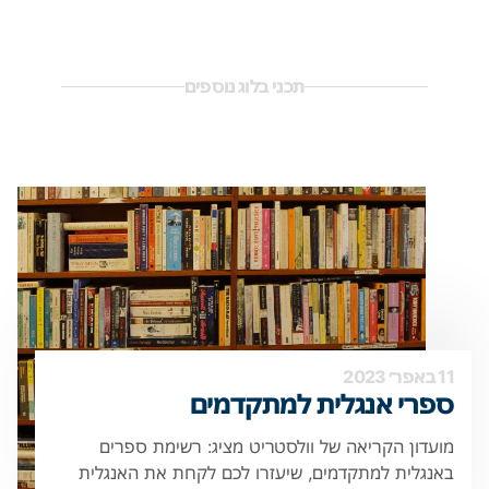
תכני בלוג נוספים
11 באפר׳ 2023
ספרי אנגלית למתקדמים
מועדון הקריאה של וולסטריט מציג: רשימת ספרים
באנגלית למתקדמים, שיעזרו לכם לקחת את האנגלית