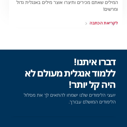
המילים שאתם מכירים ותיצרו אוצר מילים באנגלית גדול
ומרשים!
לקריאת הכתבה
דברו איתנו!
ללמוד אנגלית מעולם לא
היה קל יותר!
יועצי הלימודים שלנו ישמחו להתאים לך את מסלול
הלימודים המושלם עבורך.