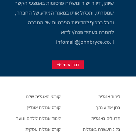
שיווק, דיוור ישיר ומשלוח פרסומות באמצעי הקשר
שמסרתי, ותכלול אותו במאגר המידע של החברה,
והכל בכפוף למדיניות הפרטיות של החברה .
להסרה בעתיד פנה/י לדוא
infomail@johnbryce.co.il
דברו איתי!
לימוד אנגלית
קורסי האנגלית שלנו
בחן את עצמך
קורס אנגלית אונליין
תרגולים באנגלית
לימוד אנגלית לילדים ונוער
בלוג העשרה באנגלית
קורס אנגלית עסקית