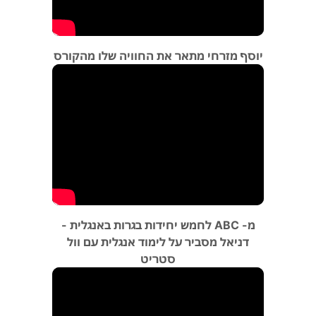
יוסף מזרחי מתאר את החוויה שלו מהקורס
מ- ABC לחמש יחידות בגרות באנגלית -
דניאל מסביר על לימוד אנגלית עם וול
סטריט