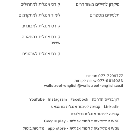
פיקדון לחיילים משוחררים
קורס אנגלית למתחילים
תלמידים מספרים
לימוד אנגלית למתקדמים
קורס אנגלית למבוגרים
קורס אנגלית בהתאמה
אישית
קורס אנגלית לארגונים
wallstreet-english@wallstreet-english.co.il
ג'ון ברייס הדרכה
Facebook
Instagram
YouTube
LinkedIn
קבוצה ללימוד אנגלית בוואצאפ
קבוצה ללימוד אנגלית בטלגרם
WSE אפליקציה ללימוד אנגלית - Google play
WSE אפליקציה ללימוד אנגלית - app store
מדיניות ביטול