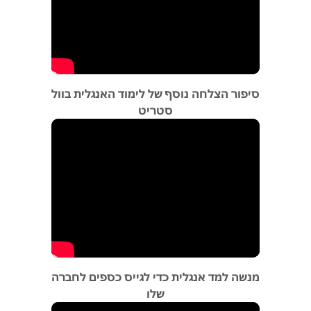
סיפור הצלחה נוסף של לימוד האנגלית בוול
סטריט
מנשה למד אנגלית כדי לגייס כספים לחברה
שלו