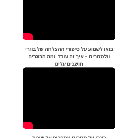
בואו לשמוע על סיפורי ההצלחה של בוגרי
וולסטריט - איך זה עובד, ומה הבוגרים
חושבים עלינו
בוגרי וול סטריט מספרים על שיטת