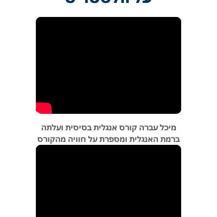
מיכל עברה קורס אנגלית בסיסית ועלתה
ברמת האנגלית ומספרת על חוויה מהקורס