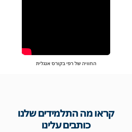
החוויה של רפי בקורס אנגלית
קראו מה התלמידים שלנו
כותבים עלינו