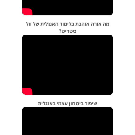
מה אורה אוהבת בלימוד האנגלית של וול
סטריט?
שיפור ביטחון עצמי באנגלית