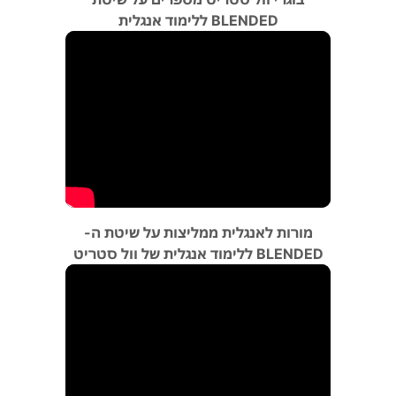
BLENDED ללימוד אנגלית
מורות לאנגלית ממליצות על שיטת ה-
BLENDED ללימוד אנגלית של וול סטריט