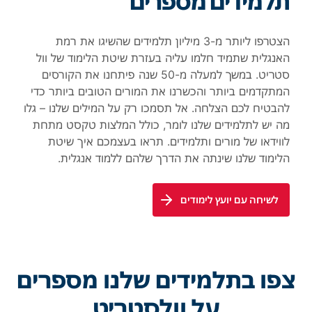
תלמידים מספרים
הצטרפו ליותר מ-3 מיליון תלמידים שהשיגו את רמת
האנגלית שתמיד חלמו עליה בעזרת שיטת הלימוד של וול
סטריט. במשך למעלה מ-50 שנה פיתחנו את הקורסים
המתקדמים ביותר והכשרנו את המורים הטובים ביותר כדי
להבטיח לכם הצלחה. אל תסמכו רק על המילים שלנו – גלו
מה יש לתלמידים שלנו לומר, כולל המלצות טקסט מתחת
לווידאו של מורים ותלמידים. תראו בעצמכם איך שיטת
הלימוד שלנו שינתה את הדרך שלהם ללמוד אנגלית.
לשיחה עם יועץ לימודים
צפו בתלמידים שלנו מספרים
על וולסטריט