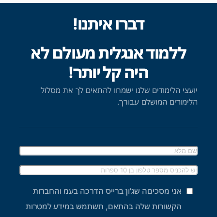
דברו איתנו!
ללמוד אנגלית מעולם לא
היה קל יותר!
יועצי הלימודים שלנו ישמחו להתאים לך את מסלול
הלימודים המושלם עבורך.
אני מסכיםה שג'ון ברייס הדרכה בעמ והחברות
הקשורות שלה בהתאם, תשתמש במידע למטרות