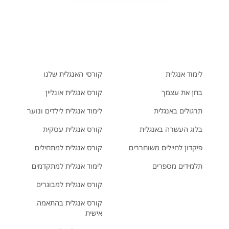
לימוד אנגלית
קורסי האנגלית שלנו
בחן את עצמך
קורס אנגלית אונליין
תרגולים באנגלית
לימוד אנגלית לילדים ונוער
בלוג העשרה באנגלית
קורס אנגלית עסקית
פיקדון לחיילים משוחררים
קורס אנגלית למתחילים
תלמידים מספרים
לימוד אנגלית למתקדמים
קורס אנגלית למבוגרים
קורס אנגלית בהתאמה
אישית