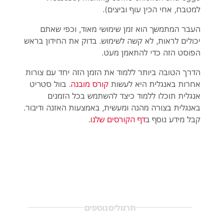
למטבח, אחי הכין עוף וביצים
).
העבר המתמשך הוא זמן שימושי מאוד, וכפי שאת
ם
יכולים לראות, לא קשה לשימוש. בדוק את החידון בראש
הפוסט הזה כדי להתאמן מעט
.
הדרך הטובה ביותר ללמוד את הזמן הזה יחד עם צורות
אחרות באנגלית היא לעשות
קורס מובנה
. בוול סטריט
אנגלית תוכלו ללמוד כיצד להשתמש בכל הזמנים
באנגלית בצורה מהנה ומעשית, באמצעות האזנה ודיבור.
קבל מידע נוסף ב
דף הקורסים שלנו
.
תרגולים נוספים