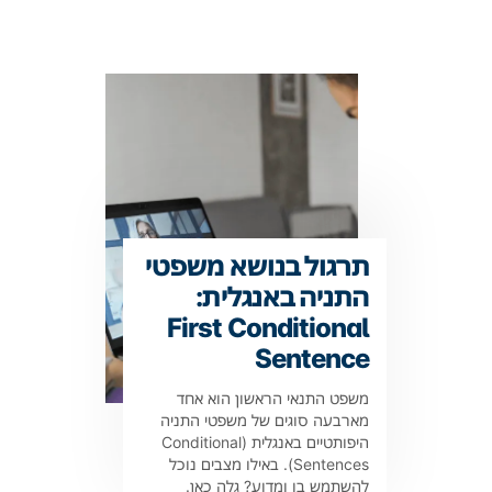
תרגול בנושא משפטי
התניה באנגלית:
First Conditional
Sentence
משפט התנאי הראשון הוא אחד
מארבעה סוגים של משפטי התניה
היפותטיים באנגלית (Conditional
Sentences). באילו מצבים נוכל
להשתמש בו ומדוע? גלה כאן.