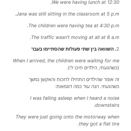
We were having lunch at 12:30.
Jana was still sitting in the classroom at 5 p.m.
The children were having tea at 4:30 p.m.
.
The traffic wasn’t moving at all at 8 a.m
2
. השוואה בין שתי פעולות שהסתיימו בעבר
When I arrived, the children were waiting for me
(כשהגעתי, הילדים חיכו לי
).
זה אומר שהילדים התחילו לחכות והאקשן נמשך
כשהגעתי. הנה עוד כמה דוגמאות
:
I was falling asleep when I heard a noise
downstairs.
They were just going onto the motorway when
they got a flat tire.