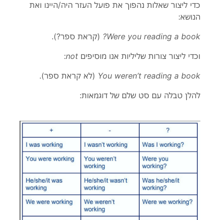
כדי ליצור שאלות נהפוך את פועל העזר היה/היינו ואת
הנושא
:
Were you reading a book
?
(
קראת ספר
?).
וכדי ליצור צורות שליליות אנו מוסיפי
ם
not
:
You weren’t reading a book
(
לא קראת ספר
).
להלן טבלה עם סט שלם של דוגמאות: