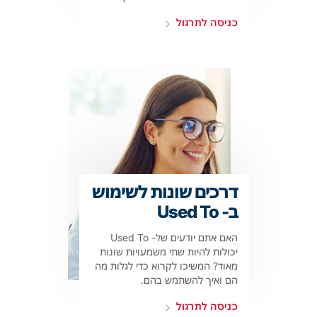
כניסה לתרגול
דרכים שונות לשימוש
ב- Used To
האם אתם יודעים של- Used To
יכולות להיות שתי משמעויות שונות
מאוד? המשיכו לקרוא כדי לגלות מה
הם ואיך להשתמש בהם.
כניסה לתרגול