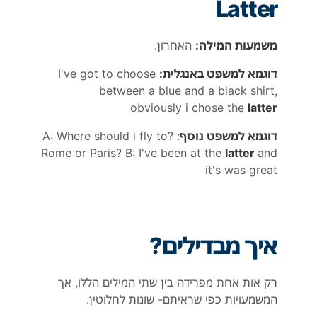
Latter
משמעות המילה:
האחרון.
דוגמא למשפט באנגלית
:
I've got to choose
between a blue and a black shirt,
obviously i chose the
latter
דוגמא למשפט נוסף
: A: Where should i fly to?
Rome or Paris? B: I've been at the
latter
and
it's was great
איך מבדילים?
רק אות אחת מפרידה בין שתי המילים הללו, אך
המשמעויות כפי שראיתם- שונות לחלוטין.