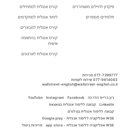
פיקדון לחיילים משוחררים
קורס אנגלית למתחילים
תלמידים מספרים
לימוד אנגלית למתקדמים
קורס אנגלית למבוגרים
קורס אנגלית בהתאמה
אישית
קורס אנגלית לארגונים
wallstreet-english@wallstreet-english.co.il
ג'ון ברייס הדרכה
Facebook
Instagram
YouTube
LinkedIn
קבוצה ללימוד אנגלית בוואצאפ
קבוצה ללימוד אנגלית בטלגרם
WSE אפליקציה ללימוד אנגלית - Google play
WSE אפליקציה ללימוד אנגלית - app store
מדיניות ביטול