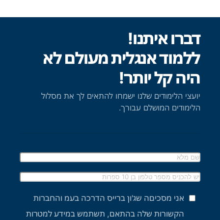
דברו איתנו!
ללמוד אנגלית מעולם לא
היה קל יותר!
יועצי הלימודים שלנו ישמחו להתאים לך את מסלול
הלימודים המושלם עבורך.
אני מסכיםה שג'ון ברייס הדרכה בעמ והחברות
הקשורות שלה בהתאם, תשתמש במידע למטרות