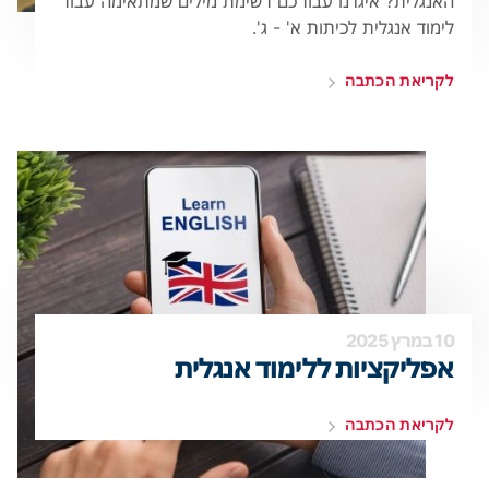
האנגלית? איגדנו עבורכם רשימת מילים שמתאימה עבור
לימוד אנגלית לכיתות א' - ג'.
לקריאת הכתבה
10 במרץ 2025
אפליקציות ללימוד אנגלית
לקריאת הכתבה