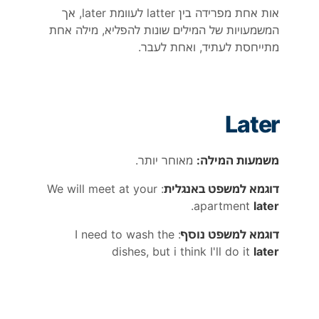
אות אחת מפרידה בין latter לעוומת later, אך
המשמעויות של המילים שונות להפליא, מילה אחת
מתייחסת לעתיד, ואחת לעבר.
Later
משמעות המילה:
מאוחר יותר.
דוגמא למשפט באנגלית
: We will meet at your
.
apartment
later
דוגמא למשפט נוסף
: I need to wash the
dishes, but i think I'll do it
later