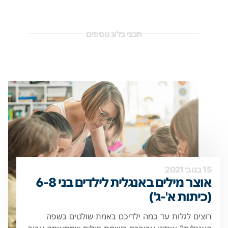
תכני בלוג נוספים
15 בנוב׳ 2021
אוצר מילים באנגלית לילדים בני 6-8
(כיתות א'-ג')
רוצים לגלות עד כמה ילדיכם באמת שולטים בשפה