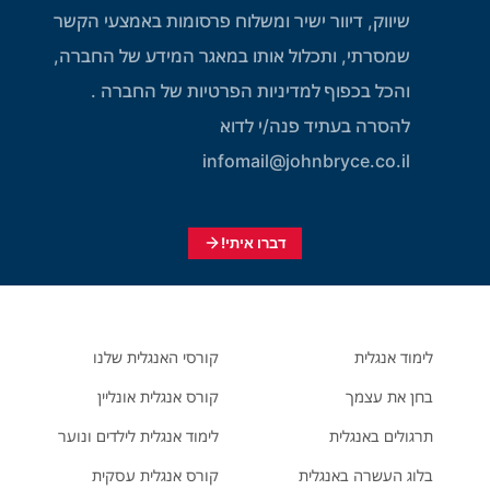
שיווק, דיוור ישיר ומשלוח פרסומות באמצעי הקשר
שמסרתי, ותכלול אותו במאגר המידע של החברה,
והכל בכפוף למדיניות הפרטיות של החברה .
להסרה בעתיד פנה/י לדוא
infomail@johnbryce.co.il
דברו איתי!
לימוד אנגלית
קורסי האנגלית שלנו
בחן את עצמך
קורס אנגלית אונליין
תרגולים באנגלית
לימוד אנגלית לילדים ונוער
בלוג העשרה באנגלית
קורס אנגלית עסקית