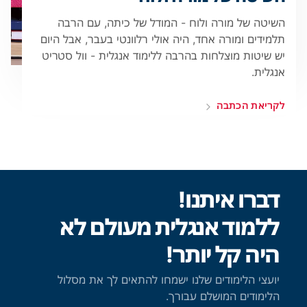
השיטה של מורה ולוח - המודל של כיתה, עם הרבה
תלמידים ומורה אחד, היה אולי רלוונטי בעבר, אבל היום
יש שיטות מוצלחות בהרבה ללימוד אנגלית - וול סטריט
אנגלית.
לקריאת הכתבה
דברו איתנו!
ללמוד אנגלית מעולם לא
היה קל יותר!
יועצי הלימודים שלנו ישמחו להתאים לך את מסלול
הלימודים המושלם עבורך.