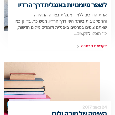
לשפר מיומנויות באנגלית דרך הרדיו
אחת הדרכים ללמוד אנגלית בצורה המהירה
והאפקטיבית ביותר היא דרך הרדיו, ממש כך. בדיוק כמו
שאתם צופים בסרטים באנגלית ולומדים מילים חדשות,
כך תוכלו להקשיב...
לקריאת הכתבה
24 באוג׳ 2017
השיטה של מורה ולוח