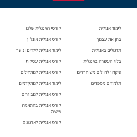
לימוד אנגלית
קורסי האנגלית שלנו
בחן את עצמך
קורס אנגלית אונליין
תרגולים באנגלית
לימוד אנגלית לילדים ונוער
בלוג העשרה באנגלית
קורס אנגלית עסקית
פיקדון לחיילים משוחררים
קורס אנגלית למתחילים
תלמידים מספרים
לימוד אנגלית למתקדמים
קורס אנגלית למבוגרים
קורס אנגלית בהתאמה
אישית
קורס אנגלית לארגונים