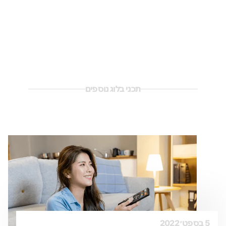
תכני בלוג נוספים
5 בספט׳ 2022