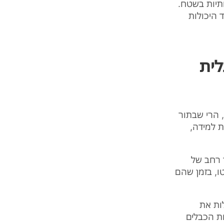
תיות בשטח.
ד היכולות
לית
, הרי שבתור
ת למידה,
ן רחב של
ו, בזמן שהם
לות את
ות הכבלים