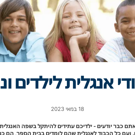
די אנגלית לילדים ונ
18 במאי 2023
אתם כבר יודעים - ילדיכם עתידים להיתקל בשפה האנגלית
. ועם כל הכבוד לאנגלית שהם לומדים בבית הספר, הם כ