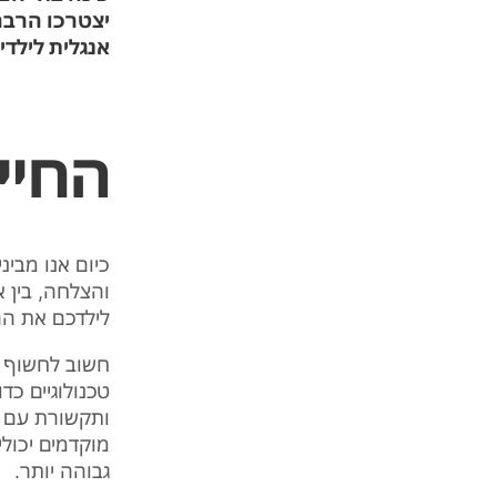
יצטרכו הרבה
אנגלית לילדי
החיי
כיום אנו מבי
והצלחה, בין 
לילדכם את הה
חשוב לחשוף א
טכנולוגיים כד
ותקשורת עם 
מוקדמים יכול
גבוהה יותר.