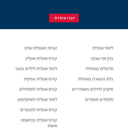
דברו איתי!
לימוד אנגלית
קורסי האנגלית שלנו
בחן את עצמך
קורס אנגלית אונליין
תרגולים באנגלית
לימוד אנגלית לילדים ונוער
בלוג העשרה באנגלית
קורס אנגלית עסקית
פיקדון לחיילים משוחררים
קורס אנגלית למתחילים
תלמידים מספרים
לימוד אנגלית למתקדמים
קורס אנגלית למבוגרים
קורס אנגלית בהתאמה
אישית