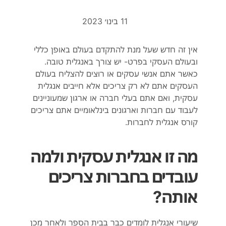
11 בינו׳ 2023
אין זה חדש שעל מנת להתקדם בעולם באופן כללי
ובעולם העסקי בפרט- יש צורך באנגלית טובה.
כאשר אתם אנשי עסקים או רוצים להצליח בעולם
העסקים אתם לא רק צריכים אלא חייבים אנגלית
עסקית, ואם אתם בעלי חברה או ארגון שמעוניינים
לעבוד עם חברות וארגונים בינלאומיים אתם צריכים
קורס אנגלית לחברות.
מה זו אנגלית עסקית ולמה
עובדים בחברות צריכים
אותה?
שיעורי אנגלית לומדים כבר בבית הספר ולאחר מכן