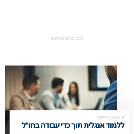
תכני בלוג נוספים
6 באוק׳ 2022
ללמוד אנגלית תוך כדי עבודה בחו"ל