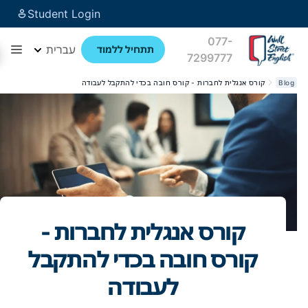
Student Login
077-
עברית
תתחיל ללמוד
7299777
Blog
קורס אנגלית לחברות - קורס חובה בכדי להתקבל לעבודה
קורס אנגלית לחברות -
קורס חובה בכדי להתקבל
לעבודה