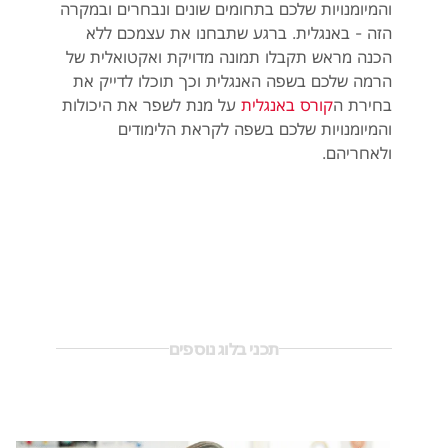
והמיומנויות שלכם בתחומים שונים ונבחרים ובמקרה
הזה - באנגלית. ברגע שתבחנו את עצמכם ללא
הכנה מראש תקבלו תמונה מדויקת ואקטואלית של
הרמה שלכם בשפה האנגלית וכך תוכלו לדייק את
בחירת ה
קורס באנגלית
על מנת לשפר את היכולות
והמיומנויות שלכם בשפה לקראת הלימודים
ולאחריהם.
תכני בלוג נוספים