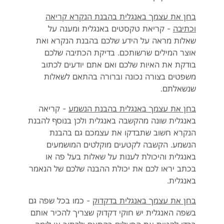
בחן את עצמך באנגלית בהבנת הנקרא קריאה
וכתיבה
- קריאת טקסטים באנגלית ומענה על
שאלות מראה על הידע שלכם בהבנת הנקרא ואת
אוצר המילים שרשותכם. בדיקת הכתיבה שלכם
בודקת את האיות שלכם ואם אתם יודעים לכתוב
משפטים בצורה נכונה וברורה בהתאם לשאלות
שנשאלתם.
בחן את עצמך באנגלית בהבנת הנשמע
- קריאה
באנגלית שונה מהקשבה באנגלית ולכן בנוסף להבנת
הנקרא חשוב שתבדקו את עצמכם גם בהבנת
הנשמע. הקשבה לקטעים מוקלטים המושמעים
באנגלית והיכולת לענות על שאלות בעל פה או
בכתב יראו לכם את יכולת ההבנה שלכם של הנאמר
באנגלית.
בחן את עצמך באנגלית בדקדוק
- כמו בכל שפה גם
בשפה האנגלית יש חוקי דקדוק שצריך להכיר אותם