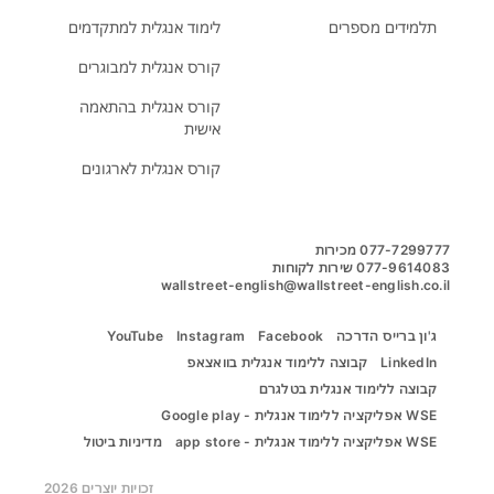
תלמידים מספרים
לימוד אנגלית למתקדמים
קורס אנגלית למבוגרים
קורס אנגלית בהתאמה
אישית
קורס אנגלית לארגונים
wallstreet-english@wallstreet-english.co.il
ג'ון ברייס הדרכה
Facebook
Instagram
YouTube
LinkedIn
קבוצה ללימוד אנגלית בוואצאפ
קבוצה ללימוד אנגלית בטלגרם
WSE אפליקציה ללימוד אנגלית - Google play
WSE אפליקציה ללימוד אנגלית - app store
מדיניות ביטול
זכויות יוצרים 2026