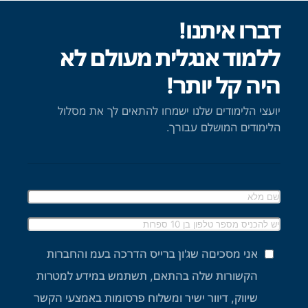
דברו איתנו!
ללמוד אנגלית מעולם לא
היה קל יותר!
יועצי הלימודים שלנו ישמחו להתאים לך את מסלול
הלימודים המושלם עבורך.
אני מסכיםה שג'ון ברייס הדרכה בעמ והחברות
הקשורות שלה בהתאם, תשתמש במידע למטרות
שיווק, דיוור ישיר ומשלוח פרסומות באמצעי הקשר