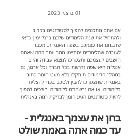
01 בדצמ׳ 2023
אם אתם מתכננים להפוך לסטודנטים בקרוב
ולהתחיל את שנת הלימודים שלכם ברגל ימין כדאי
שתבחנו את עצמכם בשפה האנגלית. מעבר
לעובדה שהלימודים יסתיימו מהר יותר ממה שאתם
חושבים לעצמכם ותצטרכו למצוא עבודה והיום
אנגלית היא שפה נדרשת בכל חברה וכל ארגון, גם
במהלך הלימודים תיתקלו בלא מעט חומר כתוב
באנגלית שתצטרכו להבין ולסכם בכדי להצליח
בלימודים. אז אם נרשמתם ללימודים והולכים להפוך
להיות סטודנטים הגיע הזמן לבדיקת רמה באנגלית.
בחן את עצמך באנגלית -
עד כמה אתה באמת שולט