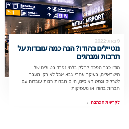
9 באוג׳ 2022
מטיילים בהודו? הנה כמה עובדות על
תרבות ומנהגים
הודו כבר הפכה לחלק בלתי נפרד בטיולים של
הישראלים, בעיקר אחרי צבא אבל לא רק. מעבר
לטרקים וגסט האוסים, היום חברות רבות עובדות עם
חברות בהודו או מעסיקות
לקריאת הכתבה