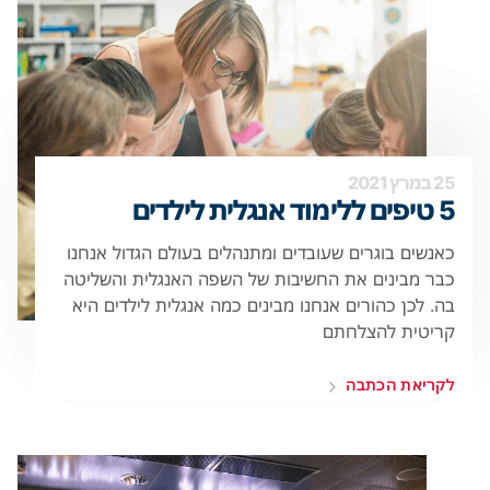
25 במרץ 2021
5 טיפים ללימוד אנגלית לילדים
כאנשים בוגרים שעובדים ומתנהלים בעולם הגדול אנחנו
כבר מבינים את החשיבות של השפה האנגלית והשליטה
בה. לכן כהורים אנחנו מבינים כמה אנגלית לילדים היא
קריטית להצלחתם
לקריאת הכתבה