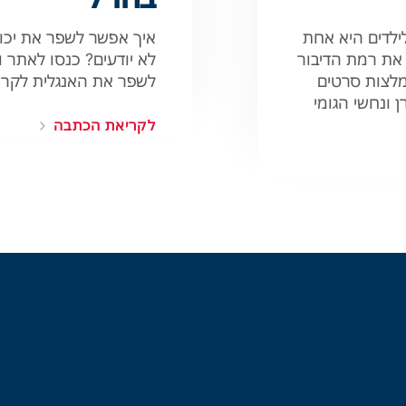
ילדים היא אחת
איך אפשר לשפר את יכול
 את רמת הדיבור
לא יודעים? כנסו לאתר ו
מלצות סרטים
לשפר את האנגלית לקראת
ן ונחשי הגומי
לקריאת הכתבה