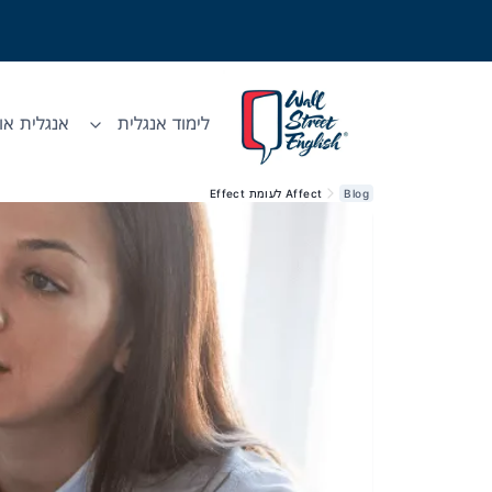
לימוד אנגלית
אנגלית אונ
Blog
Affect לעומת Effect