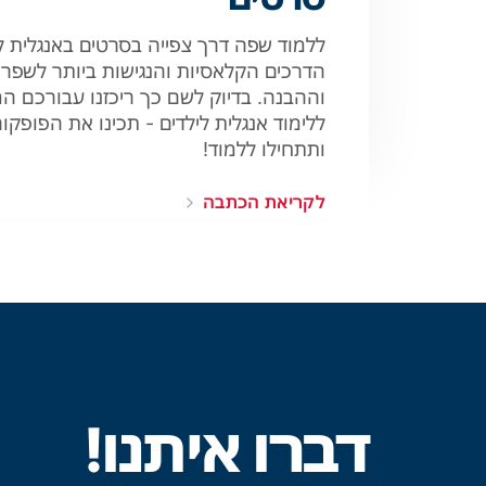
ללמוד שפה דרך צפייה בסרטים באנגלית ל
הדרכים הקלאסיות והנגישות ביותר לשפר
וההבנה. בדיוק לשם כך ריכזנו עבורכם ה
ללימוד אנגלית לילדים - תכינו את הפופקור
ותתחילו ללמוד!
לקריאת הכתבה
דברו איתנו!