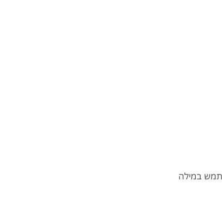
תמש במילה