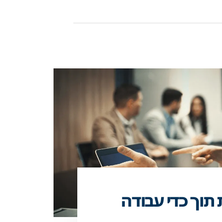
 תוך כדי עבודה