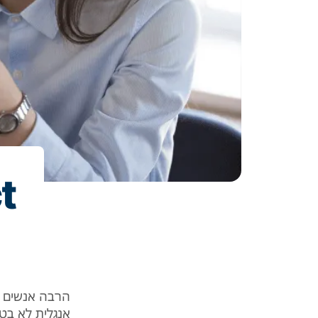
ect
הרבה אנשים מ
אנגלית לא בט