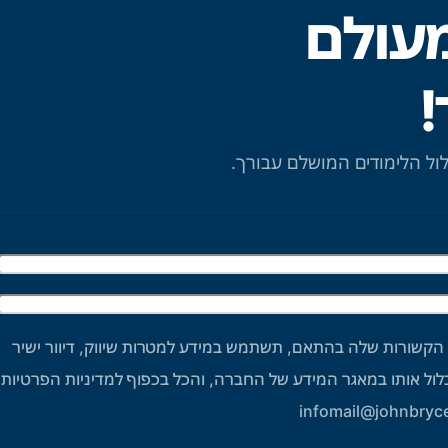
מעולם
!
לול הלימודים המושלם עבורך.
 הקשורות שלה בהתאם, תשתמש במידע למטרות שיווק, דיוור ישיר
ל אותו במאגר המידע של החברה, והכל בכפוף למדיניות הפרטיות