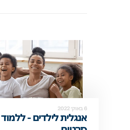
6 באוק׳ 2022
אנגלית לילדים - ללמוד
סרטים