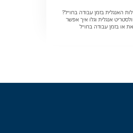
ות האנגלית בזמן עבודה בחו״ל?
ולסטריט אנגלית וגלו איך אפשר
 או בזמן עבודה בחו״ל